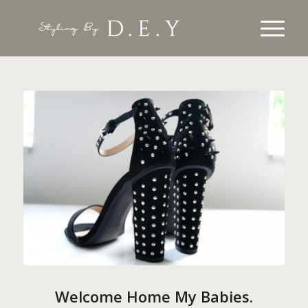
Welcome Home My Babies.