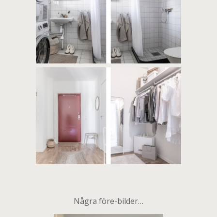
Några före-bilder…