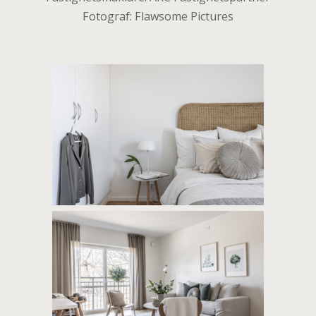
Fotograf: Flawsome Pictures