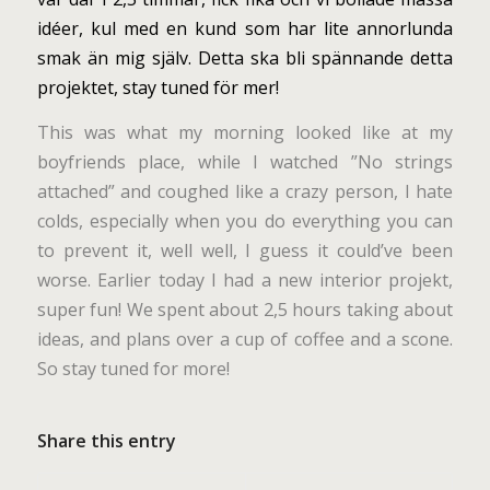
idéer, kul med en kund som har lite annorlunda
smak än mig själv. Detta ska bli spännande detta
projektet, stay tuned för mer!
This was what my morning looked like at my
boyfriends place, while I watched ”No strings
attached” and coughed like a crazy person, I hate
colds, especially when you do everything you can
to prevent it, well well, I guess it could’ve been
worse. Earlier today I had a new interior projekt,
super fun! We spent about 2,5 hours taking about
ideas, and plans over a cup of coffee and a scone.
So stay tuned for more!
Share this entry