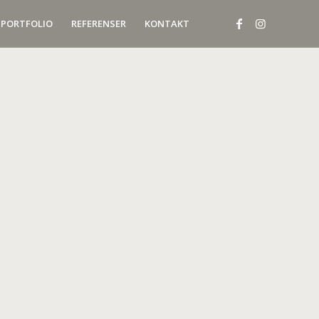
PORTFOLIO
REFERENSER
KONTAKT