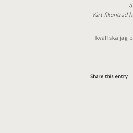
a
Vårt fikonträd h
Ikväll ska jag 
Share this entry