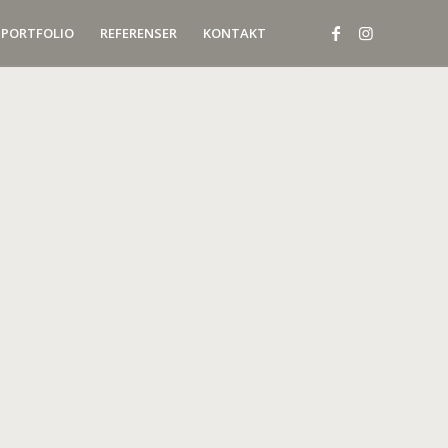
PORTFOLIO
REFERENSER
KONTAKT