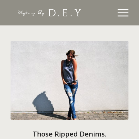
Those Ripped Denims.