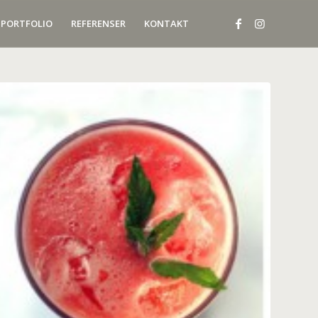
PORTFOLIO
REFERENSER
KONTAKT