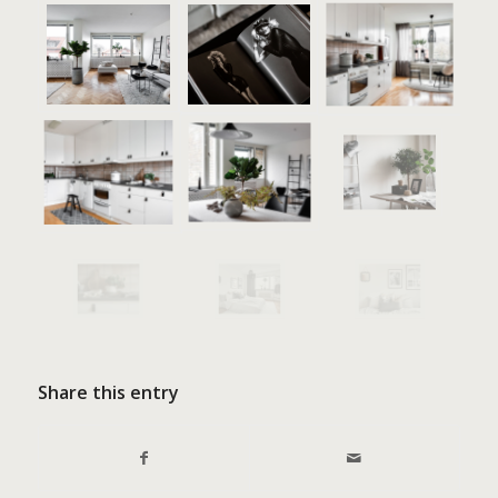
Share this entry