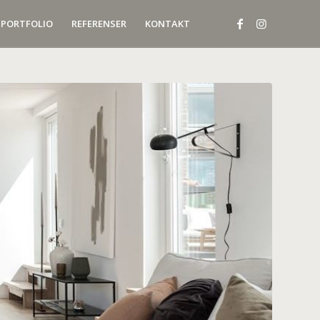
PORTFOLIO
REFERENSER
KONTAKT