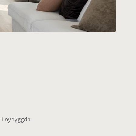
 i nybyggda