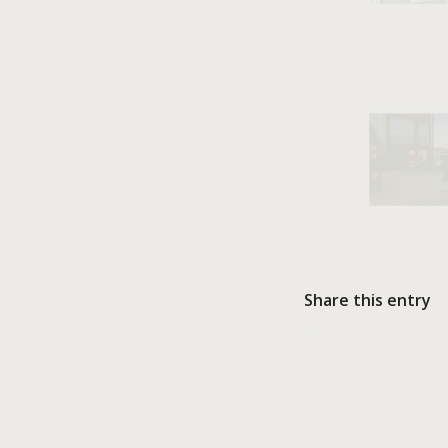
Share this entry