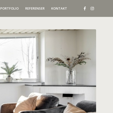
PORTFOLIO
REFERENSER
KONTAKT