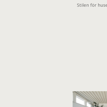
Stilen för hu