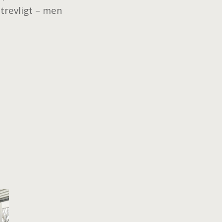
trevligt – men