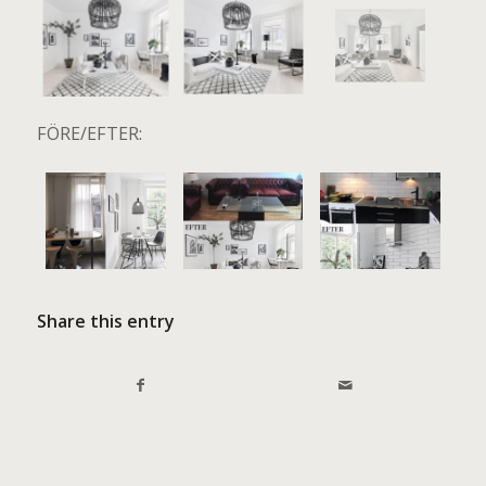
FÖRE/EFTER:
Share this entry