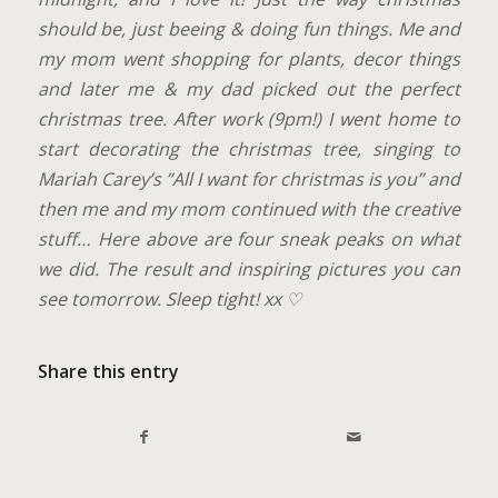
should be, just beeing & doing fun things. Me and
my mom went shopping for plants, decor things
and later me & my dad picked out the perfect
christmas tree. After work (9pm!) I went home to
start decorating the christmas tree, singing to
Mariah Carey’s ”All I want for christmas is you” and
then me and my mom continued with the creative
stuff… Here above are four sneak peaks on what
we did. The result and inspiring pictures you can
see tomorrow. Sleep tight! xx ♡
Share this entry