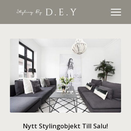
Nytt Stylingobjekt Till Salu!