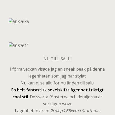
NU TILL SALU!
I förra veckan visade jag en sneak peak på denna
lägenheten som jag har stylat.
Nu kan ni se allt, för nu är den till salu.
En helt fantastisk sekelskiftslägenhet i riktigt
cool stil
. De svarta fönsterna och detaljerna är
verkligen wow.
Lägenheten är en
2rok på 65kvm i Stattenas