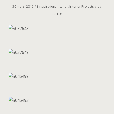
/
/
30 mars, 2016
i
Inspiration
,
Interior
,
Interior Projects
av
denice