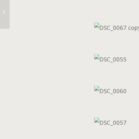
Februari morgon.