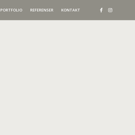
PORTFOLIO
REFERENSER
KONTAKT