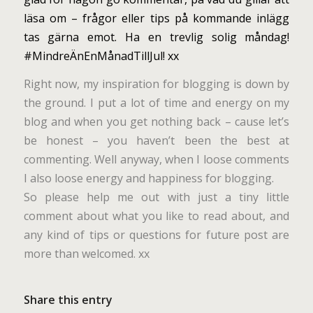
läsa om – frågor eller tips på kommande inlägg
tas gärna emot. Ha en trevlig solig måndag!
#MindreÄnEnMånadTillJul! xx
Right now, my inspiration for blogging is down by
the ground. I put a lot of time and energy on my
blog and when you get nothing back – cause let’s
be honest – you haven’t been the best at
commenting. Well anyway, when I loose comments
I also loose energy and happiness for blogging.
So please help me out with just a tiny little
comment about what you like to read about, and
any kind of tips or questions for future post are
more than welcomed. xx
Share this entry