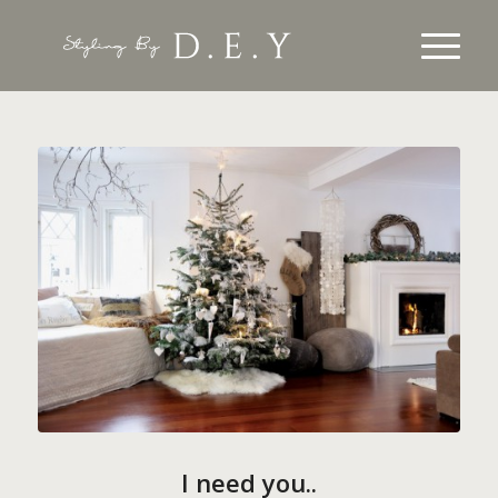
I need you..