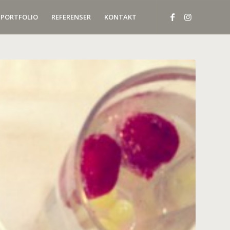
PORTFOLIO
REFERENSER
KONTAKT