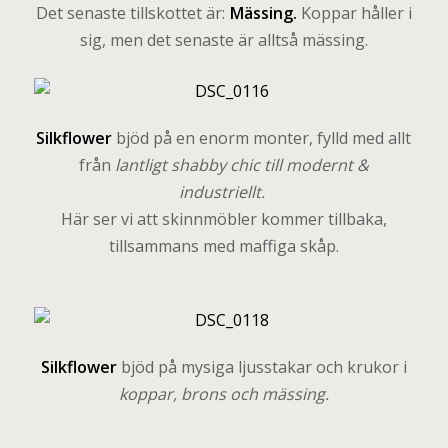
Det senaste tillskottet är:
Mässing.
Koppar håller i
sig, men det senaste är alltså mässing.
Silkflower
bjöd på en enorm monter, fylld med allt
från
lantligt shabby chic till modernt &
industriellt.
Här ser vi att skinnmöbler kommer tillbaka,
tillsammans med maffiga skåp.
Silkflower
bjöd på mysiga ljusstakar och krukor i
koppar, brons och mässing.