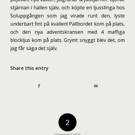
stjärnan i hallen själv, och köpte en ljusslinga hos
Soluppgången som jag virade runt den, lyste
underbart fint på kvällen! Pallbordet kom på plats,
och den nya adventskransen med 4 maffiga
blockljus kom på plats. Grymt snyggt blev det, om
jag får säga det själv.
Share this entry
2