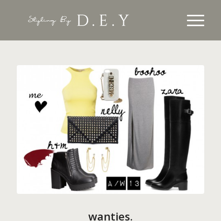
wanties.