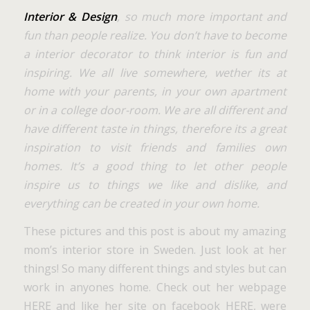
Interior & Design
, so much more important and
fun than people realize. You don’t have to become
a interior decorator to think interior is fun and
inspiring. We all live somewhere, wether its at
home with your parents, in your own apartment
or in a college door-room. We are all different and
have different taste in things, therefore its a great
inspiration to visit friends and families own
homes. It’s a good thing to let other people
inspire us to things we like and dislike, and
everything can be created in your own home.
These pictures and this post is about my amazing
mom’s interior store in Sweden. Just look at her
things! So many different things and styles but can
work in anyones home. Check out her webpage
HERE
and like her site on facebook
HERE
, were