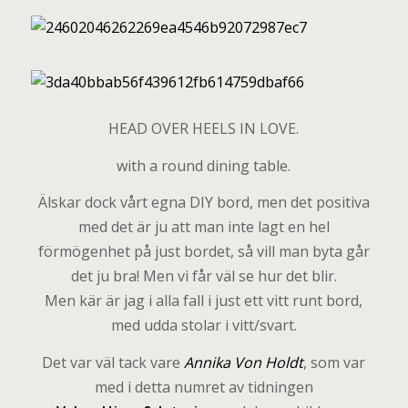
HEAD OVER HEELS IN LOVE.
with a round dining table.
Älskar dock vårt egna DIY bord, men det positiva
med det är ju att man inte lagt en hel
förmögenhet på just bordet, så vill man byta går
det ju bra! Men vi får väl se hur det blir.
Men kär är jag i alla fall i just ett vitt runt bord,
med udda stolar i vitt/svart.
Det var väl tack vare
Annika Von Holdt
, som var
med i detta numret av tidningen