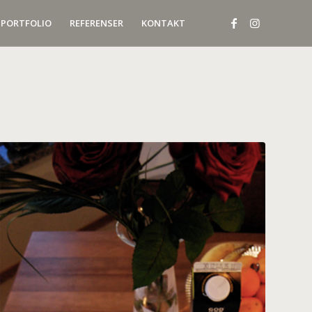
PORTFOLIO
REFERENSER
KONTAKT