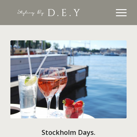
Stockholm Days.