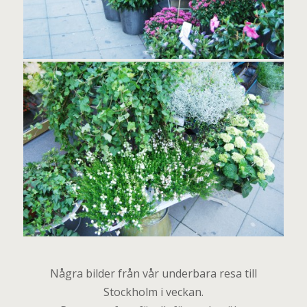
Några bilder från vår underbara resa till
Stockholm i veckan.