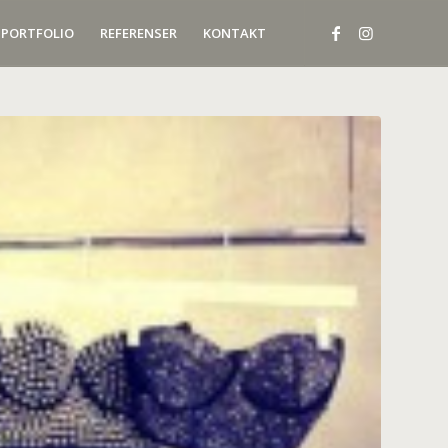
PORTFOLIO
REFERENSER
KONTAKT