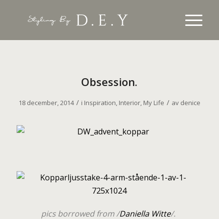
Obsession.
/
/
18 december, 2014
i
Inspiration
,
Interior
,
My Life
av
denice
p
ics borrowed from /
Daniella Witte
/.