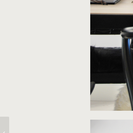
Inspo.