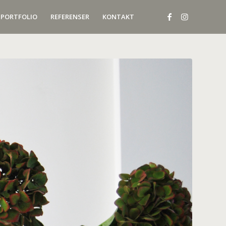
PORTFOLIO
REFERENSER
KONTAKT