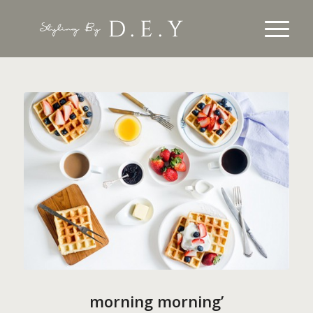
morning morning’