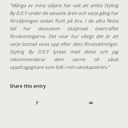
”Många av mina säljare har valt att anlita Styling
By D.E.Y under de senaste åren och varje gång har
försäljningen sedan flutit på bra. I de allra flesta
fall har dessutom slutpriset överträffat
förväntningarna. Det visar hur viktigt det är att
varje bostad visas upp efter dess förutsättningar.
Styling By D.E.Y lyckas med detta och jag
rekommenderar dem varmt till såväl
uppdragsgivare som folk i min vänskapskrets.”
Share this entry