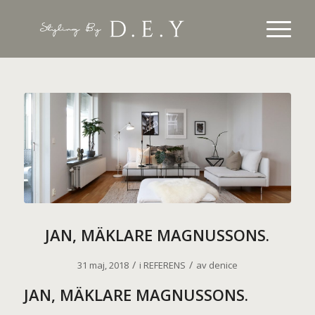
JAN, MÄKLARE MAGNUSSONS.
/
/
31 maj, 2018
i
REFERENS
av
denice
JAN, MÄKLARE MAGNUSSONS.