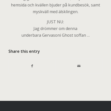
hemsida och kvällen bjuder på kundbesök, samt
myskväll med älsklingen.
JUST NU:
Jag drömmer om denna
underbara Gervasoni Ghost soffan …
Share this entry