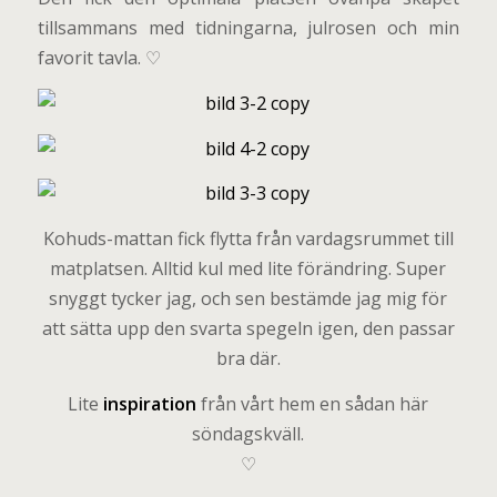
tillsammans med tidningarna, julrosen och min
favorit tavla. ♡
Kohuds-mattan fick flytta från vardagsrummet till
matplatsen. Alltid kul med lite förändring. Super
snyggt tycker jag, och sen bestämde jag mig för
att sätta upp den svarta spegeln igen, den passar
bra där.
Lite
inspiration
från vårt hem en sådan här
söndagskväll.
♡