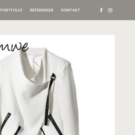
PORTFOLIO
REFERENSER
KONTAKT