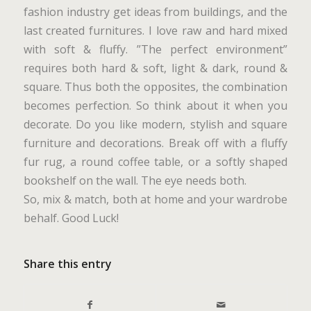
fashion industry get ideas from buildings, and the
last created furnitures. I love raw and hard mixed
with soft & fluffy. ”The perfect environment”
requires both hard & soft, light & dark, round &
square. Thus both the opposites, the combination
becomes perfection. So think about it when you
decorate. Do you like modern, stylish and square
furniture and decorations. Break off with a fluffy
fur rug, a round coffee table, or a softly shaped
bookshelf on the wall. The eye needs both.
So, mix & match, both at home and your wardrobe
behalf. Good Luck!
Share this entry