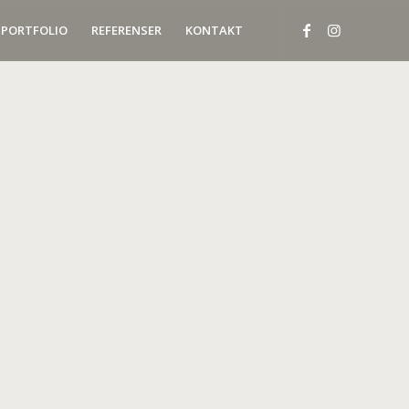
PORTFOLIO
REFERENSER
KONTAKT