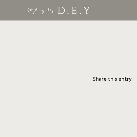
Share this entry