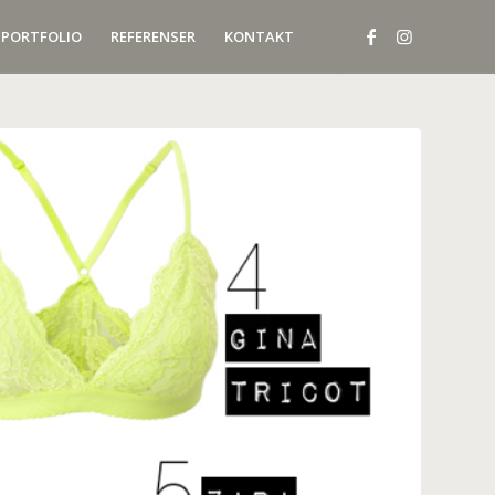
PORTFOLIO
REFERENSER
KONTAKT