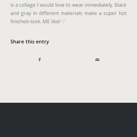
is a collage I would love to wear immediately. Black
and gray in different materials make a super hot
finished-look. ME like! ♡
Share this entry