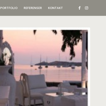
PORTFOLIO
REFERENSER
KONTAKT