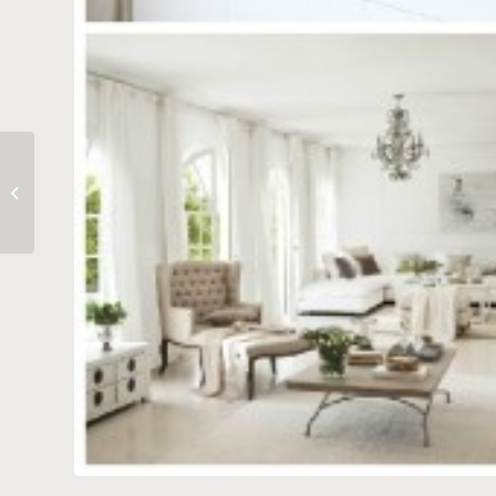
A Colorful Summer