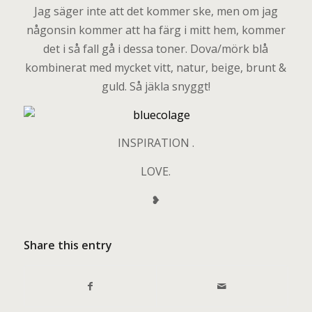
Jag säger inte att det kommer ske, men om jag
någonsin kommer att ha färg i mitt hem, kommer
det i så fall gå i dessa toner. Dova/mörk blå
kombinerat med mycket vitt, natur, beige, brunt &
guld. Så jäkla snyggt!
INSPIRATION .
LOVE.
❥
Share this entry