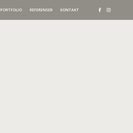
PORTFOLIO
REFERENSER
KONTAKT