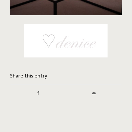
Share this entry