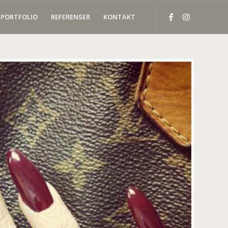
PORTFOLIO
REFERENSER
KONTAKT