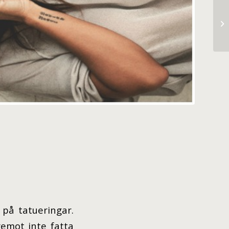
 på tatueringar.
emot inte fatta