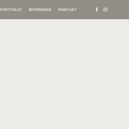
PORTFOLIO
REFERENSER
KONTAKT