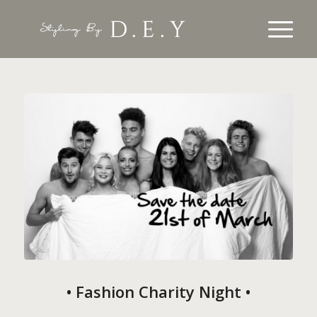
• Fashion Charity Night •