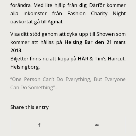
förändra. Med lite hjälp från
dig
. Därför kommer
alla inkomster från Fashion Charity Night
oavkortat gå till Agmal.
Visa ditt stöd genom att dyka upp till Showen som
kommer att hållas på
Helsing Bar den 21 mars
2013.
Biljetter finns nu att köpa på
HÄR
& Tim’s Haircut,
Helsingborg.
”One Person Can’t Do Everything, But Everyone
Can Do Something”…
Share this entry